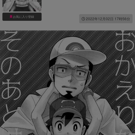
お気に入り登録
2022年12月02日 17時56分