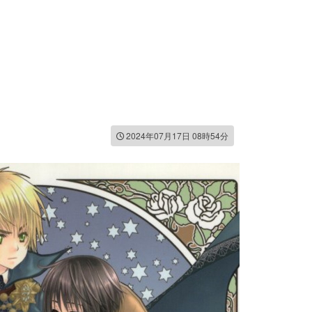
2024年07月17日 08時54分