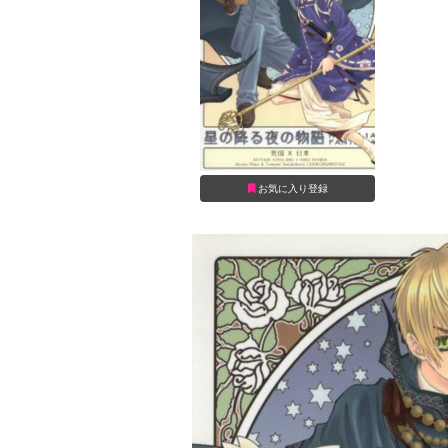
お気に入り登録