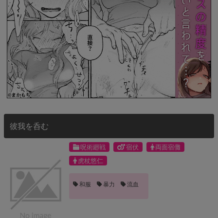
彼我を呑む
呪術廻戦
宿伏
両面宿儺
虎杖悠仁
和服
暴力
流血