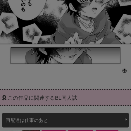
この作品に関連するBL同人誌
再配達は仕事のあと