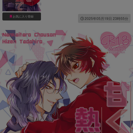
お気に入り登録
2025年05月19日 23時55分