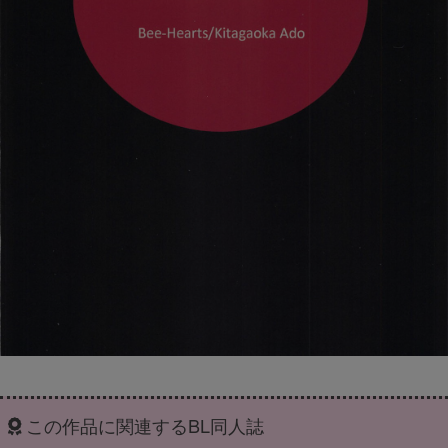
この作品に関連するBL同人誌