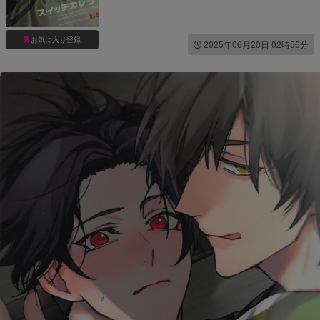
お気に入り登録
2025年06月20日 02時56分