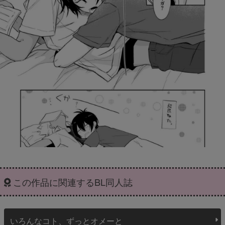
この作品に関連するBL同人誌
いろんなコト、ずっとオメーと