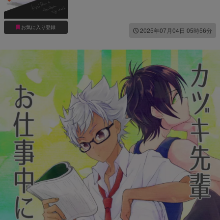
お気に入り登録
2025年07月04日 05時56分