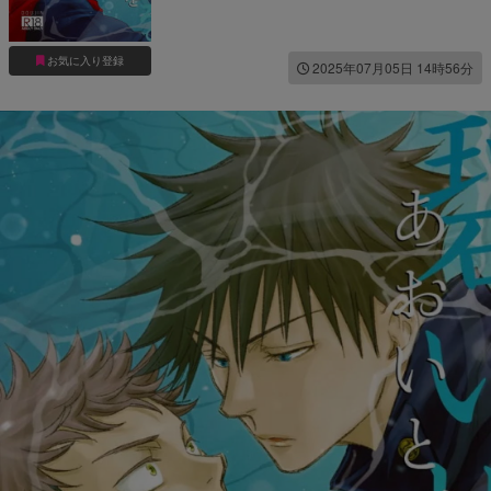
お気に入り登録
2025年07月05日 14時56分