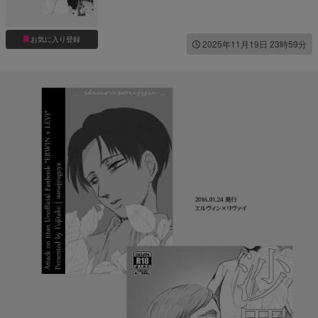
お気に入り登録
2025年11月19日 23時59分