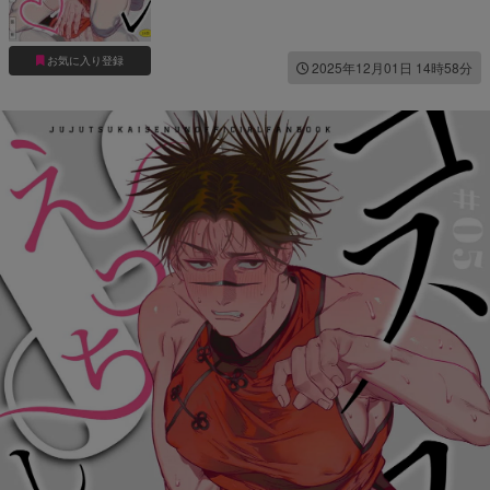
お気に入り登録
2025年12月01日 14時58分