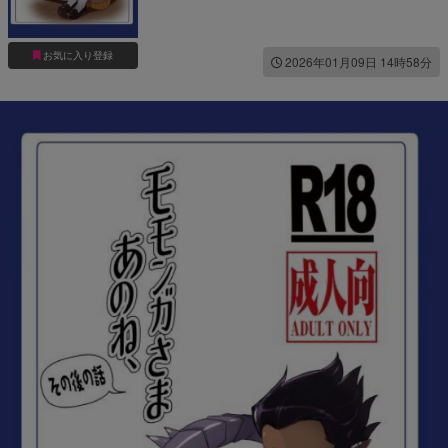
お気に入り登録
2026年01月09日 14時58分