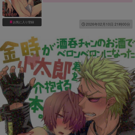
お気に入り登録
2026年02月10日 21時00分