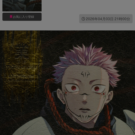
お気に入り登録
2026年04月03日 21時00分