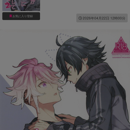
お気に入り登録
2026年04月22日 12時00分