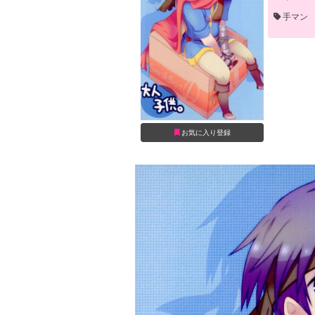
手マン
お気に入り登録