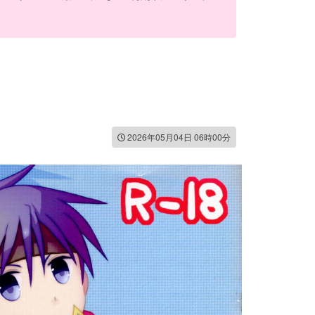
2026年05月04日 06時00分