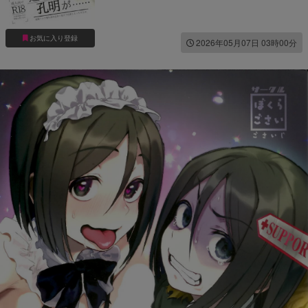
お気に入り登録
2026年05月07日 03時00分