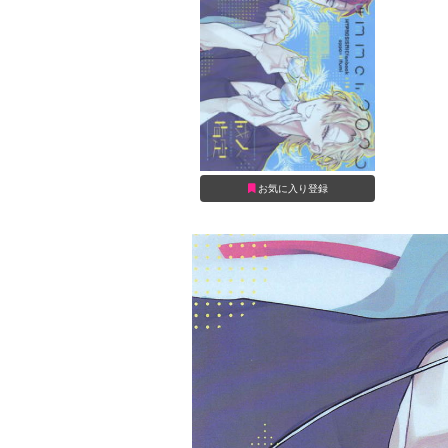
お気に入り登録