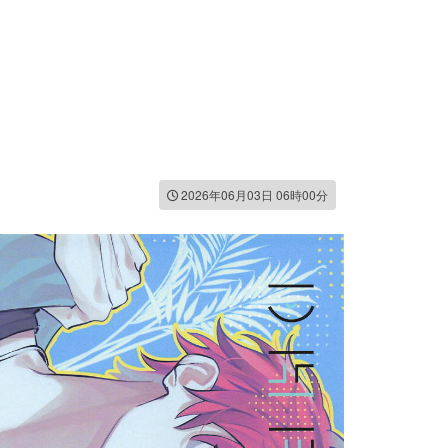
2026年06月03日 06時00分