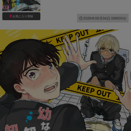
お気に入り登録
2026年06月04日 06時00分