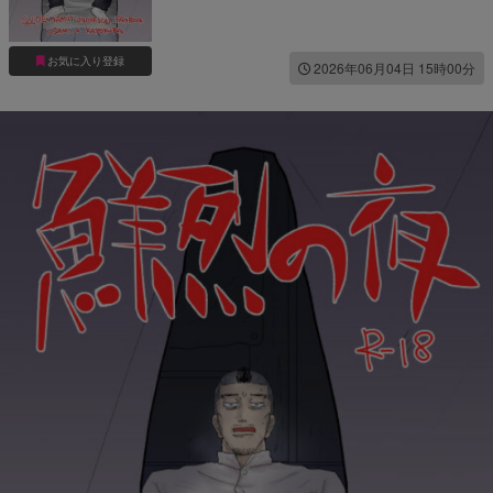
お気に入り登録
2026年06月04日 15時00分