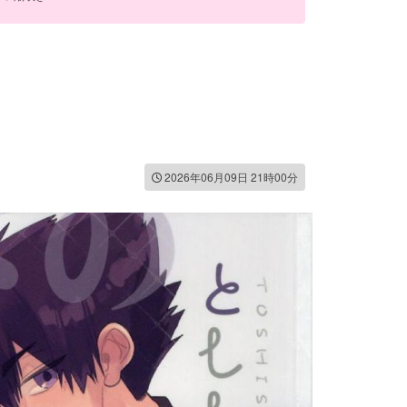
2026年06月09日 21時00分