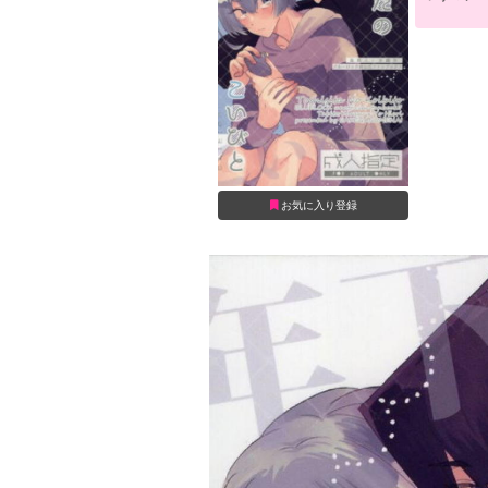
お気に入り登録