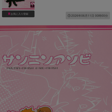
お気に入り登録
2026年06月11日 00時00分