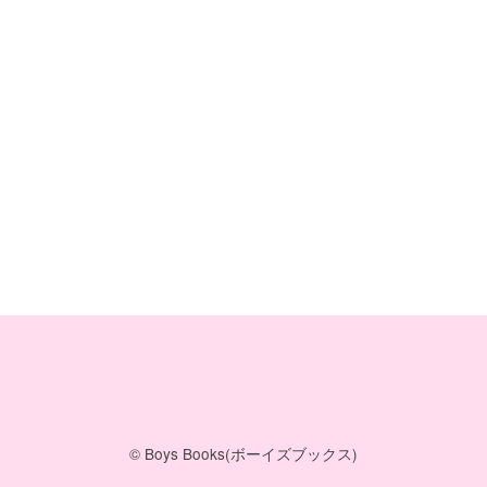
© Boys Books(ボーイズブックス)