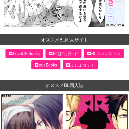
オススメBL同人サイト
LoveCP Books
BLぱらだいす
BLコレクション
801Books
ふじょコミ！
オススメBL同人誌