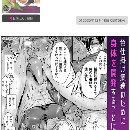
お気に入り登録
2025年12月18日 05時58分