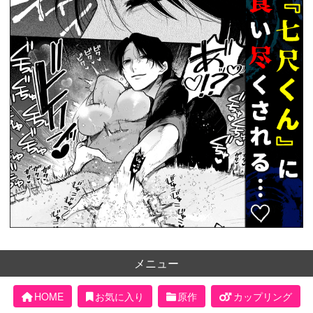
メニュー
HOME
お気に入り
原作
カップリング