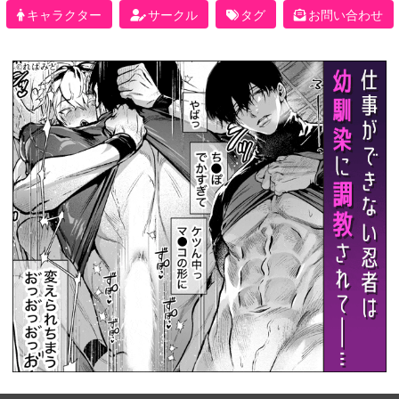
キャラクター
サークル
タグ
お問い合わせ