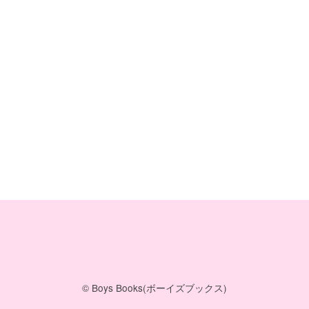
© Boys Books(ボーイズブックス)