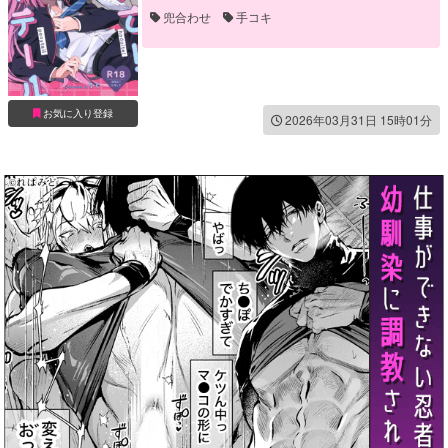
兜合わせ
手コキ
お気に入り登録
2026年03月31日 15時01分