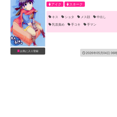
アイク
スネーク
キス
ショタ
メス顔
中出し
乳首責め
手コキ
手マン
お気に入り登録
2026年05月04日 06