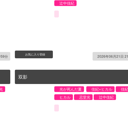
辻中佳紀
お気に入り登録
時59分
2026年06月21日 2
双影
光
光が死んだ夏
佳紀×ヒカル
佳紀
ヒカル
忌堂光
辻中佳紀