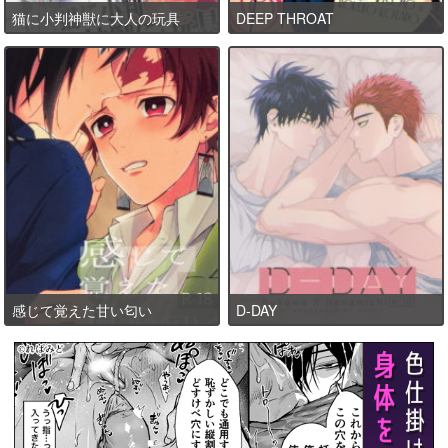
猫に小判神獣に大人の玩具
DEEP THROAT
感じて覚えた甘い匂い
D-DAY