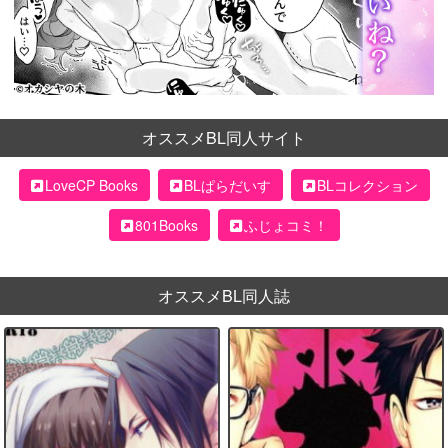
オススメBL同人サイト
LoveCP Books
BLぱらだいす
BLコレクション
801Books
ふじょコミ！
オススメBL同人誌