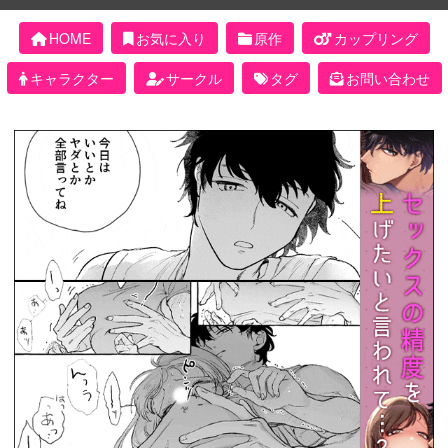
HOME
お気に入り
原作
カップリング
キャラクター
サークル
タグ
お問い合わせ