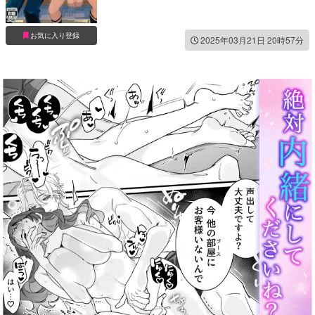
お気に入り登録
2025年03月21日 20時57分