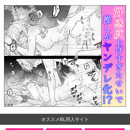
オススメBL同人サイト