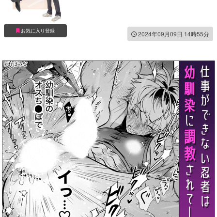
お気に入り登録
2024年09月09日 14時55分