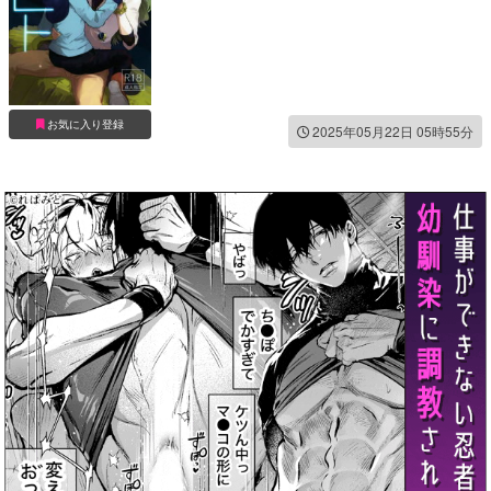
お気に入り登録
2025年05月22日 05時55分