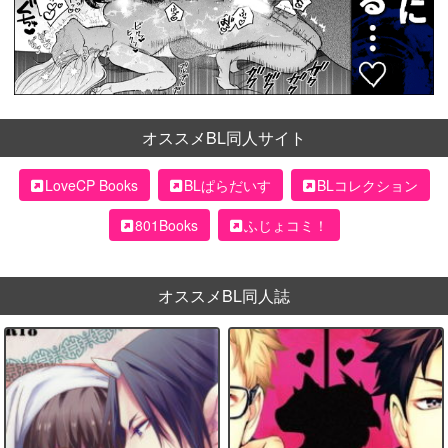
オススメBL同人サイト
LoveCP Books
BLぱらだいす
BLコレクション
801Books
ふじょコミ！
オススメBL同人誌