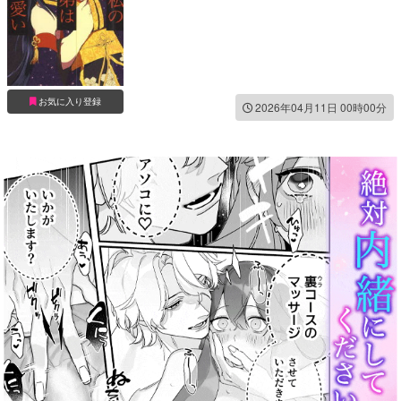
お気に入り登録
2026年04月11日 00時00分