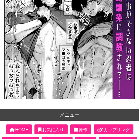
メニュー
HOME
お気に入り
原作
カップリング