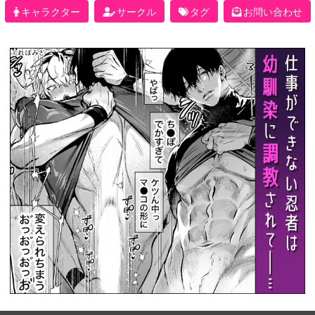
キャラクター
サークル
タグ
お問い合わせ