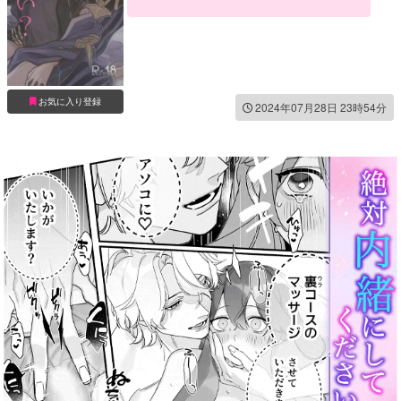
お気に入り登録
2024年07月28日 23時54分