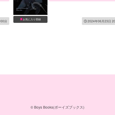
お気に入り登録
時00分
2024年06月23日 2
© Boys Books(ボーイズブックス)