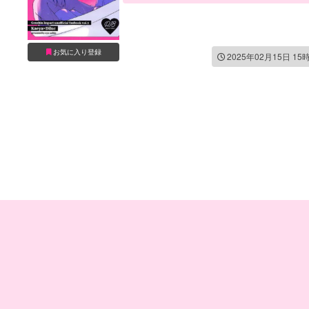
お気に入り登録
2025年02月15日 15