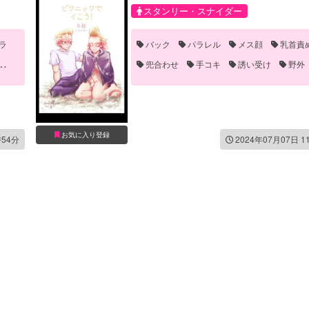
スタンリー・スナイダー
ラ
バック
パラレル
メス顔
乳首責
兜合わせ
手コキ
誘い受け
野外
青姦
お気に入り登録
時54分
2024年07月07日 1