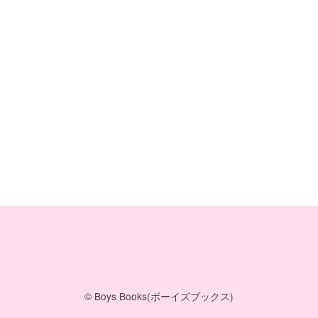
© Boys Books(ボーイズブックス)