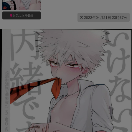
お気に入り登録
2022年04月21日 23時37分