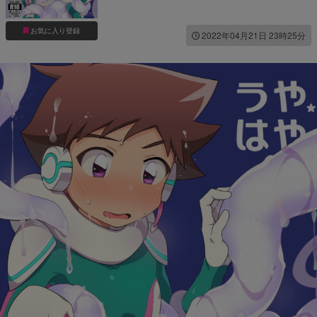
お気に入り登録
2022年04月21日 23時25分