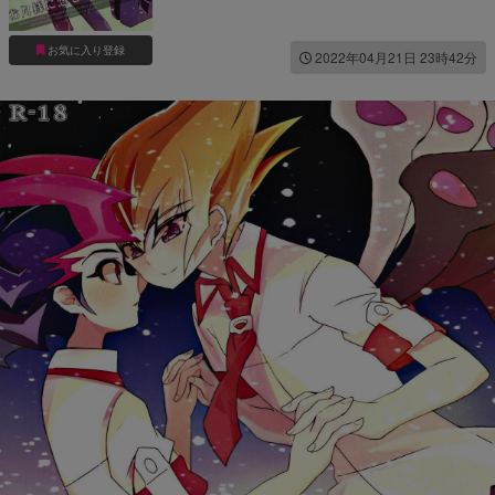
お気に入り登録
2022年04月21日 23時42分