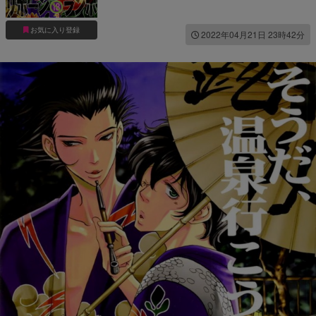
お気に入り登録
2022年04月21日 23時42分