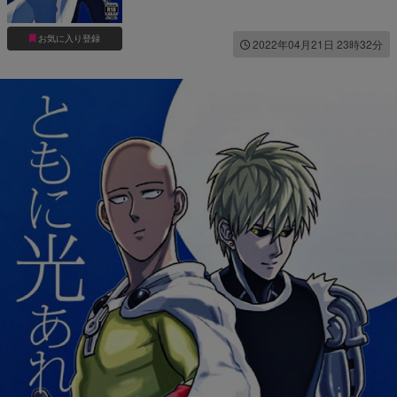
お気に入り登録
2022年04月21日 23時32分