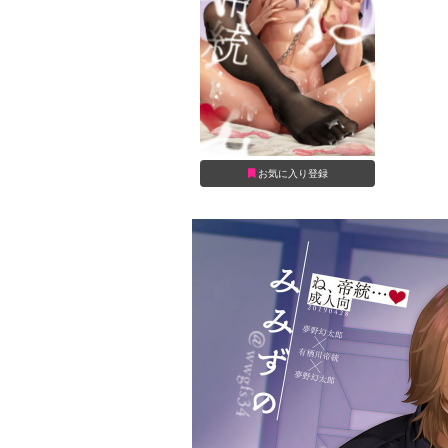
お気に入り登録