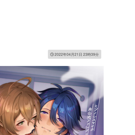
2022年04月21日 23時39分