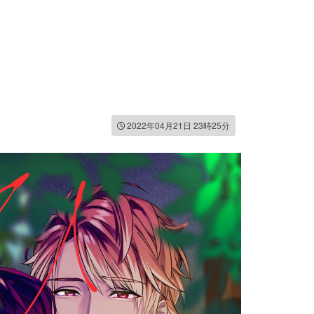
2022年04月21日 23時25分