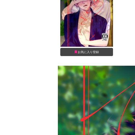
お気に入り登録