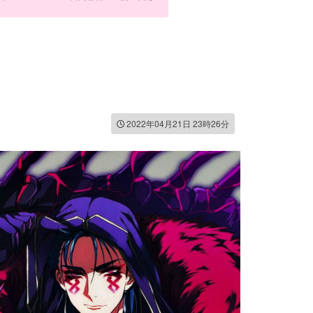
2022年04月21日 23時26分