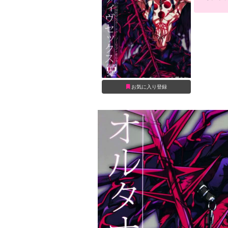
お気に入り登録