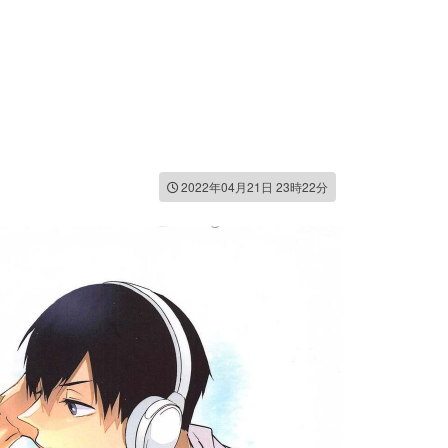
2022年04月21日 23時22分